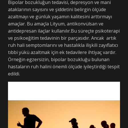
Bipolar bozukluğun tedavisi, depresyon ve mani
ataklarının sayısını ve şiddetini belirgin ölçüde
azaltmayı ve günlük yaşamın kalitesini arttırmayı
amaçlar. Bu amaçla Lityum, antikonvülsan ve
antidepresan ilaçlar kullanılır.Bu süreçte psikoterapi
ve psikoeğitim tedavinin bir parçasıdır. Ancak
artık
ruh hali semptomlarını ve hastalıkla ilişkili zayıflatıcı
tıbbi yükü azaltmak için ek tedavilere ihtiyaç vardır.
Örneğin egzersizin, bipolar bozukluğu bulunan
hastaların ruh halini önemli ölçüde iyileştirdiği tespit
edildi.