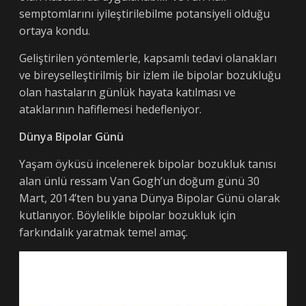
semptomlarını iyileştirilebilme potansiyeli olduğu
ortaya kondu.
Geliştirilen yöntemlerle, kapsamlı tedavi olanakları
ve bireyselleştirilmiş bir izlem ile bipolar bozukluğu
olan hastaların günlük hayata katılması ve
ataklarının hafiflemesi hedefleniyor.
Dünya Bipolar Günü
Yaşam öyküsü incelenerek bipolar bozukluk tanısı
alan ünlü ressam Van Gogh’un doğum günü 30
Mart, 2014’ten bu yana Dünya Bipolar Günü olarak
kutlanıyor. Böylelikle bipolar bozukluk için
farkındalık yaratmak temel amaç.