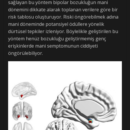
sağlayan bu yöntem bipolar bozukluğun mani
dönemini dikkate alarak toplanan verilere göre bir
risk tablosu oluşturuyor. Riski öngörebilmek adına
mani döneminde potansiyel ödüllere yönelik
dürtüsel tepkiler izleniyor. Böylelikle geliştirilen bu
yöntem henüz bozukluğu geliştirmemiş genç
erişkinlerde mani semptomunun ciddiyeti
öngörülebiliyor.