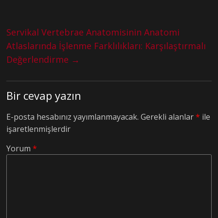
Servikal Vertebrae Anatomisinin Anatomi
Atlaslarında İşlenme Farklılıkları: Karşılaştırmalı
Değerlendirme
→
Bir cevap yazın
E-posta hesabınız yayımlanmayacak.
Gerekli alanlar
*
ile
işaretlenmişlerdir
Yorum
*