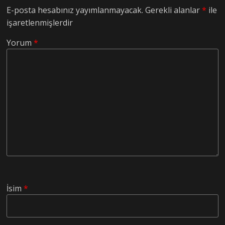
E-posta hesabınız yayımlanmayacak.
Gerekli alanlar
*
ile
işaretlenmişlerdir
Yorum
*
İsim
*