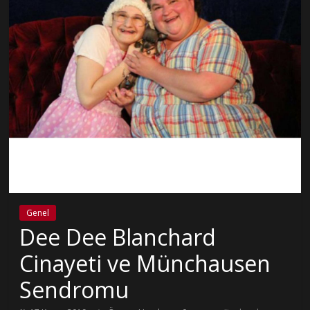
Genel
Dee Dee Blanchard
Cinayeti ve Münchausen
Sendromu