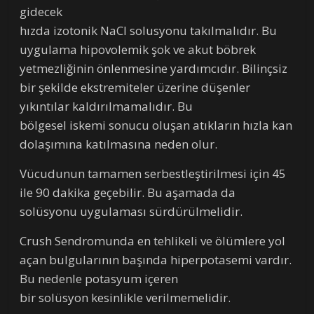
gidecek
hızda izotonik NaCl solusyonu takılmalıdır. Bu
uygulama hipovolemik şok ve akut böbrek
yetmezliğinin önlenmesine yardımcıdır. Bilinçsiz
bir şekilde ekstremiteler üzerine düşenler
yıkıntılar kaldırılmamalıdır. Bu
bölgesel iskemi sonucu oluşan atıkların hızla kan
dolaşımına katılmasına neden olur.
Vücudunun tamamen serbestleştirilmesi için 45
ile 90 dakika geçebilir. Bu aşamada da
solüsyonu uygulaması sürdürülmelidir.
Crush Sendromunda en tehlikeli ve ölümlere yol
açan bulgularının başında hiperpotasemi vardır.
Bu nedenle potasyum içeren
bir solüsyon kesinlikle verilmemelidir.