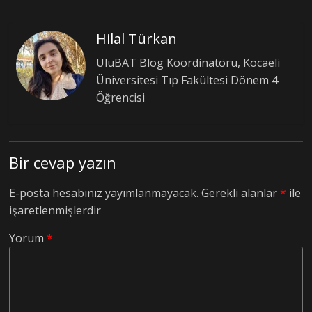
Hilal Türkan
UluBAT Blog Koordinatörü, Kocaeli
Üniversitesi Tıp Fakültesi Dönem 4
Öğrencisi
Bir cevap yazın
E-posta hesabınız yayımlanmayacak.
Gerekli alanlar
*
ile
işaretlenmişlerdir
Yorum
*