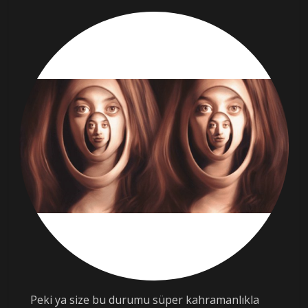
Peki ya size bu durumu süper kahramanlıkla