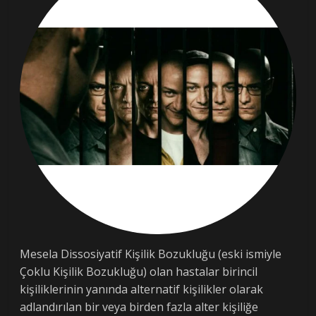
Mesela Dissosiyatif Kişilik Bozukluğu (eski ismiyle
Çoklu Kişilik Bozukluğu) olan hastalar birincil
kişiliklerinin yanında alternatif kişilikler olarak
adlandırılan bir veya birden fazla alter kişiliğe