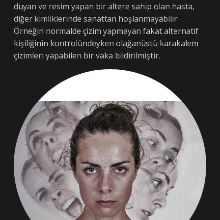
duyan ve resim yapan bir altere sahip olan hasta,
diğer kimliklerinde sanattan hoşlanmayabilir.
Örneğin normalde çizim yapmayan fakat alternatif
kişiliğinin kontrolündeyken olağanüstü karakalem
çizimleri yapabilen bir vaka bildirilmiştir.