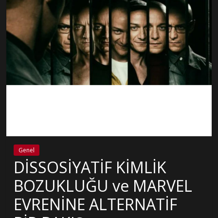
Genel
DİSSOSİYATİF KİMLİK
BOZUKLUĞU ve MARVEL
EVRENİNE ALTERNATİF