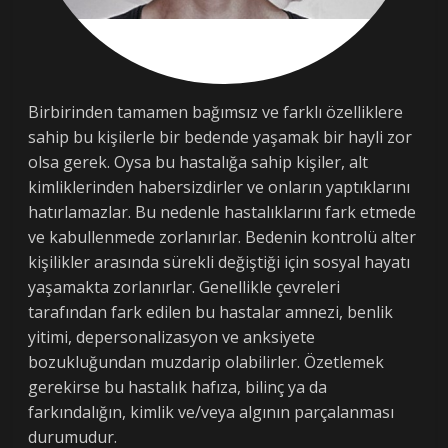
Birbirinden tamamen bağımsız ve farklı özelliklere
sahip bu kişilerle bir bedende yaşamak bir hayli zor
olsa gerek. Oysa bu hastalığa sahip kişiler, alt
kimliklerinden habersizdirler ve onların yaptıklarını
hatırlamazlar. Bu nedenle hastalıklarını fark etmede
ve kabullenmede zorlanırlar. Bedenin kontrolü alter
kişilikler arasında sürekli değiştiği için sosyal hayatı
yaşamakta zorlanırlar. Genellikle çevreleri
tarafından fark edilen bu hastalar amnezi, benlik
yitimi, depersonalizasyon ve anksiyete
bozukluğundan muzdarip olabilirler. Özetlemek
gerekirse bu hastalık hafıza, bilinç ya da
farkındalığın, kimlik ve/veya algının parçalanması
durumudur.