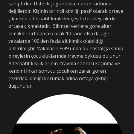
sahiptirler. Üstelik çoğunlukla bunun farkında
değillerdir. Kişinin birincil kimliği pasif olarak ortaya
çıkarken alternatif kimlikler çeşitli tetikleyicilerle
ortaya çıkmaktadır. Bilimsel verilere göre alter
kimlikler ortalama olarak 10 tane olsa da ağır
vakalarda 100’den fazla alt kimlik olabildiği
bildirilmiştir. Vakaların %99’unda bu hastalığa sahip
bireylerin çocukluklarında travma öyküsü bulunur.
Alternatif kişiliklerinin, travma sonrası kaçınma ve
kendini inkar sonucu çocukken zarar gören
çekirdek kimliği korumak adına ortaya çıktığı
düşünülür.