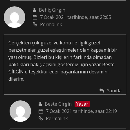
Behiç Girgin
7 Ocak 2021 tarihinde, saat 22:05
Permalink
Gerçekten çok güzel ve konu ile ilgili güzel
benzetmeler güzel eşleştirmeler olan kapsamlı bir
yazı olmuş. Bizleri bu kişilerin farkında olmadan
baktıkları bakış açısını gösterdiği için yazar Beste
GİRGİN e teşekkür eder başarılarının devamını
dilerim.
Yanıtla
Beste Girgin
Yazar
7 Ocak 2021 tarihinde, saat 22:19
Permalink