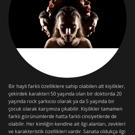
Bir hayli farklı özelliklere sahip olabilen alt kişilikler,
çekirdek karakteri 50 yaşında olan bir doktorda 20
yaşında rock şarkıcısı olarak ya da 5 yaşında bir
çocuk olarak karşımıza çıkabilir. Kişilikler tamamen
farklı görünümlerde hatta farklı cinsiyetlerde de
olabilir. Her kimliğin kendine ait ilgi alanları, zevkleri
ve karakteristik özellikleri vardır. Sanata oldukça ilgi