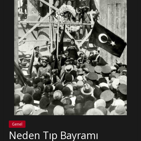
Genel
Neden Tıp Bayramı