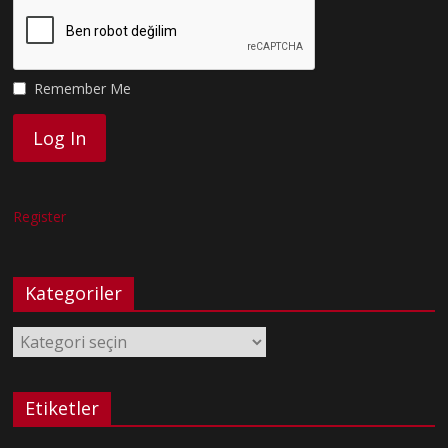
Remember Me
Register
Kategoriler
Kategoriler
Etiketler