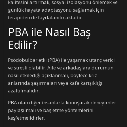
kalitesini artırmak, sosyal izolasyonu önlemek ve
günlük hayata adaptasyonu sağlamak için
terapiden de faydalanılmaktadır.
PBA ile Nasıl Baş
Edilir?
Psödobulbar etki (PBA) ile yaşamak utanç verici
ve stresli olabilir. Aile ve arkadaşlara durumun
nasıl etkilediği açıklanmalı, böylece kriz
anlarında şaşırmaları veya kafa karışıklığı
azaltılmalıdır.
PBA olan diğer insanlarla konuşarak deneyimler
paylaşılmalı ve baş etme yöntemlerini
keşfetmelidirler.