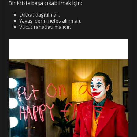
Bir krizle başa çıkabilmek için:
Dikkat dağıtılmalı,
Yavaş, derin nefes alınmalı,
Vücut rahatlatılmalıdır.