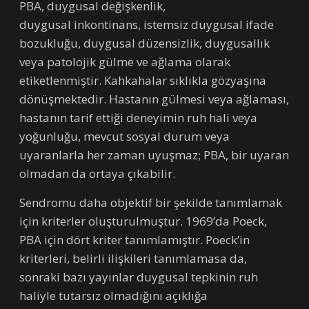
PBA, duygusal değişkenlik,
duygusal inkontinans, istemsiz duygusal ifade
bozukluğu, duygusal düzensizlik, duygusallık
veya patolojik gülme ve ağlama olarak
etiketlenmiştir. Kahkahalar sıklıkla gözyaşına
dönüşmektedir. Hastanın gülmesi veya ağlaması,
hastanın tarif ettiği deneyimin ruh hali veya
yoğunluğu, mevcut sosyal durum veya
uyaranlarla her zaman uyuşmaz; PBA, bir uyaran
olmadan da ortaya çıkabilir.
Sendromu daha objektif bir şekilde tanımlamak
için kriterler oluşturulmuştur. 1969’da Poeck,
PBA için dört kriter tanımlamıştır. Poeck’in
kriterleri, belirli ilişkileri tanımlamasa da,
sonraki bazı yayınlar duygusal tepkinin ruh
haliyle tutarsız olmadığını açıklığa