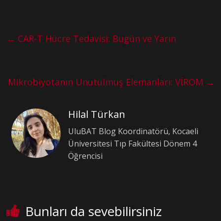
←
CAR-T Hücre Tedavisi: Bugün ve Yarın
Mikrobiyotanın Unutulmuş Elemanları: VİROM
→
Hilal Türkan
UluBAT Blog Koordinatörü, Kocaeli
Üniversitesi Tıp Fakültesi Dönem 4
Öğrencisi
Bunları da sevebilirsiniz