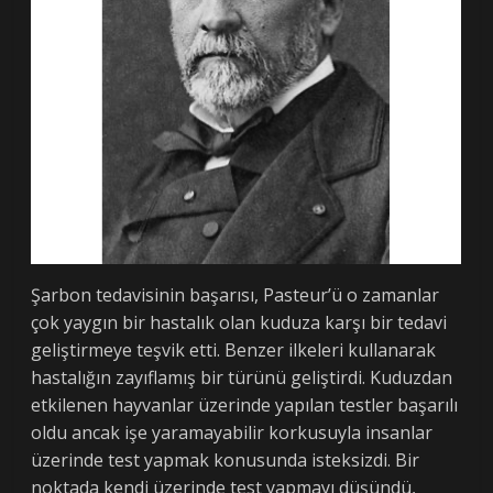
Şarbon tedavisinin başarısı, Pasteur’ü o zamanlar
çok yaygın bir hastalık olan kuduza karşı bir tedavi
geliştirmeye teşvik etti. Benzer ilkeleri kullanarak
hastalığın zayıflamış bir türünü geliştirdi. Kuduzdan
etkilenen hayvanlar üzerinde yapılan testler başarılı
oldu ancak işe yaramayabilir korkusuyla insanlar
üzerinde test yapmak konusunda isteksizdi. Bir
noktada kendi üzerinde test yapmayı düşündü,