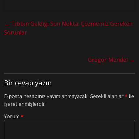
←
Tıbbın Geldiği Son Nokta: Çözmemiz Gereken
Sorunlar
Gregor Mendel
→
Bir cevap yazın
E-posta hesabınız yayımlanmayacak.
Gerekli alanlar
*
ile
işaretlenmişlerdir
Yorum
*