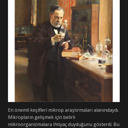
En önemli keşifleri mikrop araştırmaları alanındaydı.
Mikropların gelişmek için belirli
mikroorganizmalara ihtiyaç duyduğunu gösterdi. Bu