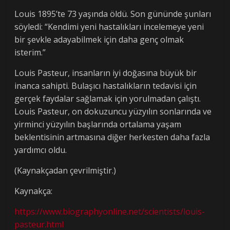
Louis 1895’te 73 yaşında öldü. Son gününde şunları
söyledi: “Kendimi yeni hastalıkları incelemeye yeni
bir şevkle adayabilmek için daha genç olmak
isterim.”
Louis Pasteur, insanların iyi doğasına büyük bir
inanca sahipti. Bulaşıcı hastalıkların tedavisi için
gerçek faydalar sağlamak için yorulmadan çalıştı.
Louis Pasteur, on dokuzuncu yüzyılın sonlarında ve
yirminci yüzyılın başlarında ortalama yaşam
beklentisinin artmasına diğer herkesten daha fazla
yardımcı oldu.
(Kaynakçadan çevrilmiştir.)
Kaynakça:
https://www.biographyonline.net/scientists/louis-
pasteur.html