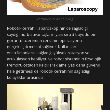
commons.wikimedia.org
Robotik cerrahi, laparoskopinin de sağladığı
saydığımız bu avantajların yanı sıra 3 boyutlu bir
görüntü üzerinden cerrahın operasyonu
gerçekleştirmesini sağlıyor. Kullanılan
enstrümanların sağladığı yüksek rotasyon ve
artikülasyon kabiliyeti ve robot sisteminin fizyolojik
tremoru ortadan kaldırarak ameliyatı daha güvenli
hale getirmesi de robotik cerrahinin sağladığı
kolaylıklar arasında.