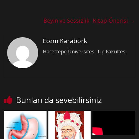
Beyin ve Sessizlik- Kitap Önerisi
→
Ecem Karabörk
Hacettepe Üniversitesi Tıp Fakültesi
Bunları da sevebilirsiniz