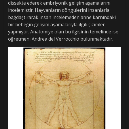
dissekte ederek embriyonik gelişim aşamalarını
incelemiştir. Hayvanların döngülerini insanlarla
bağdaştırarak insan incelemeden anne karnındaki
bir bebeğin gelişim aşamalarıyla ilgili çizimler
yapmıştır. Anatomiye olan bu ilgisinin temelinde ise
öğretmeni Andrea del Verrocchio bulunmaktadır.