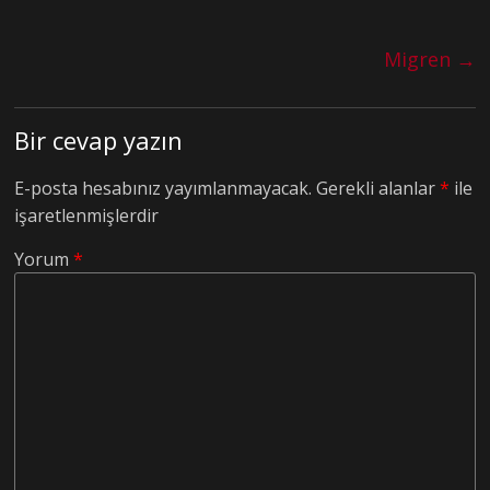
Migren
→
Bir cevap yazın
E-posta hesabınız yayımlanmayacak.
Gerekli alanlar
*
ile
işaretlenmişlerdir
Yorum
*