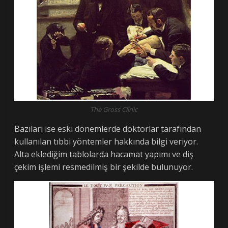
The Gross Clinic
Bazıları ise eski dönemlerde doktorlar tarafından
kullanılan tıbbi yöntemler hakkında bilgi veriyor.
Alta eklediğim tablolarda hacamat yapımı ve diş
çekim işlemi resmedilmiş bir şekilde bulunuyor.