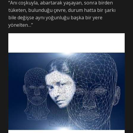
“Anı coşkuyla, abartarak yaşayan, sonra birden
tüketen, bulunduğu çevre, durum hatta bir şarkı
bile değişse aynı yoğunluğu başka bir yere
yönelten…”