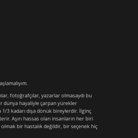
aşlamalıyım.
lar, fotoğrafçılar, yazarlar olmasaydı bu
ir dünya hayaliyle çarpan yürekler
/3 kadarı dışa dönük bireylerdir. İlginç
erir. Aşırı hassas olan insanların her biri
 olmak bir hastalık değildir, bir seçenek hiç