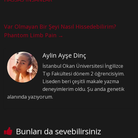
Var Olmayan Bir Şeyi Nasıl Hissedebilirim?
Phantom Limb Pain
→
Aylin Ayşe Dinç
İstanbul Okan Üniversitesi İngilizce
Tıp Fakültesi dönem 2 öğrencisiyim.
Liseden beri çeşitli makale yazma
deneyimlerim oldu. Şu anda genetik
alanında yazıyorum.
Bunları da sevebilirsiniz