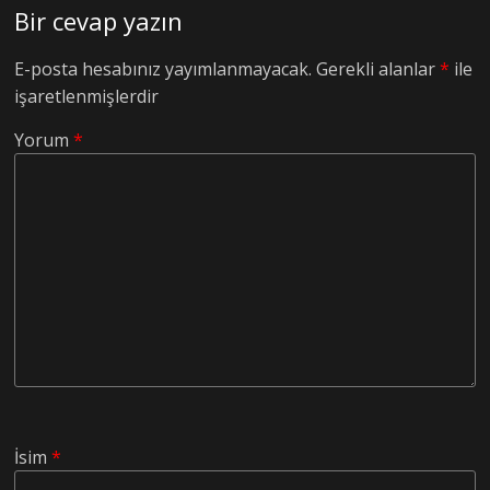
Bir cevap yazın
E-posta hesabınız yayımlanmayacak.
Gerekli alanlar
*
ile
işaretlenmişlerdir
Yorum
*
İsim
*