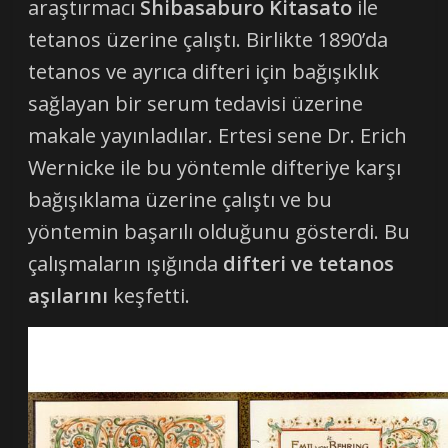
araştırmacı
Shibasaburo Kitasato
ile
tetanos üzerine çalıştı. Birlikte 1890’da
tetanos ve ayrıca difteri için bağışıklık
sağlayan bir serum tedavisi üzerine
makale yayınladılar. Ertesi sene Dr. Erich
Wernicke ile bu yöntemle difteriye karşı
bağışıklama üzerine çalıştı ve bu
yöntemin başarılı olduğunu gösterdi. Bu
çalışmaların ışığında
difteri ve tetanos
aşılarını
keşfetti.