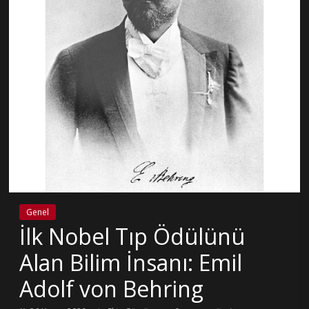
Genel
İlk Nobel Tıp Ödülünü
Alan Bilim İnsanı: Emil
Adolf von Behring