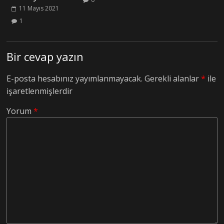
11 Mayıs 2021
1
Bir cevap yazın
E-posta hesabınız yayımlanmayacak.
Gerekli alanlar
*
ile
işaretlenmişlerdir
Yorum
*