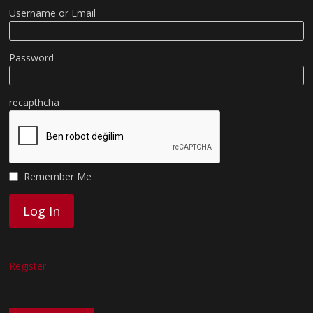
Username or Email
Password
recapthcha
Remember Me
Register