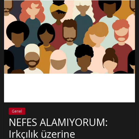
Genel
NEFES ALAMIYORUM:
Irkçılık üzerine