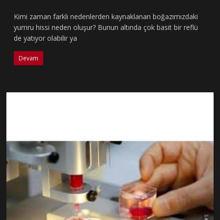
Kimi zaman farklı nedenlerden kaynaklanan boğazımızdaki
yumru hissi neden oluşur? Bunun altında çok basit bir reflü
de yatıyor olabilir ya
Devam