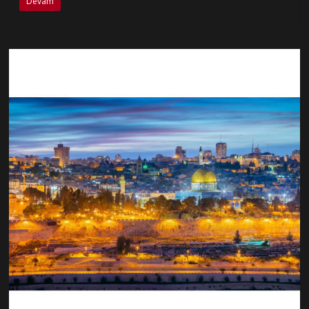
Devam