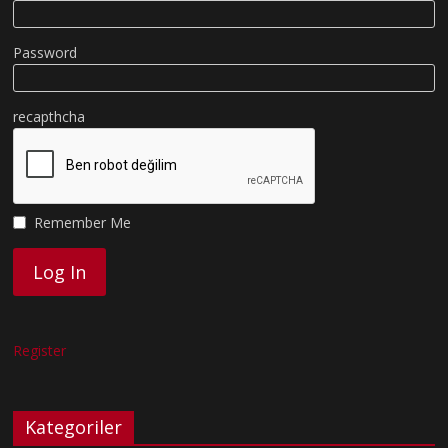
Password
recapthcha
Remember Me
Register
Kategoriler