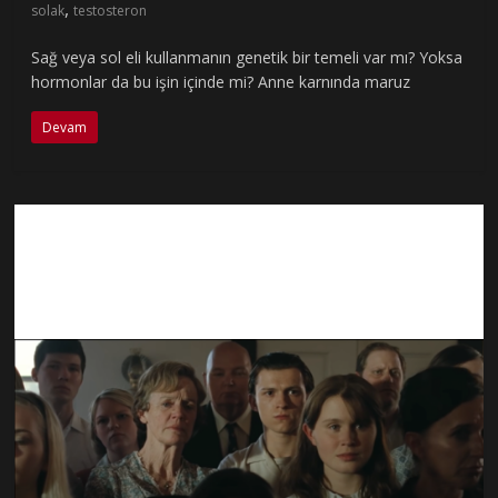
,
solak
testosteron
Sağ veya sol eli kullanmanın genetik bir temeli var mı? Yoksa
hormonlar da bu işin içinde mi? Anne karnında maruz
Devam