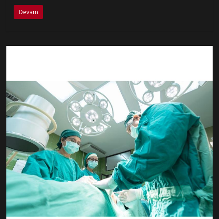
Devam