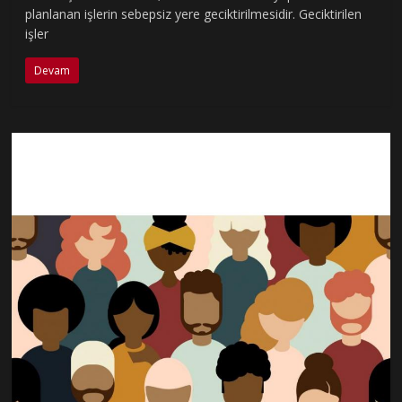
planlanan işlerin sebepsiz yere geciktirilmesidir. Geciktirilen
işler
Devam