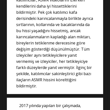
katılımcılar, ASMR videolarını izlerken
kendilerini daha iyi hissettiklerini
bildirmiştir. Pek çok katılımcı kafa
derisindeki karıncalanmayla birlikte ayrıca
sırtlarının, kollarında ve bacaklarında da
bu hissi yaşadığını hissetmiş, ancak
karıncalanmaların kapladığı alan miktarı,
bireylerin tetiklenme derecesine göre
değişim gösterdiği düşünülmüştür. Tüm
izleyiciler aynı tetikleyicilere yanıt
vermemiş ve izleyiciler, her tetikleyiciye
farklı düzeylerde yanıt vermiştir. İlginç bir
şekilde, katılımcılar sakinleştirici gibi bazı
ilaçların ASMR hissini körelttiğini
bildirmiştir.
2017 yılında yapılan bir çalışmada,