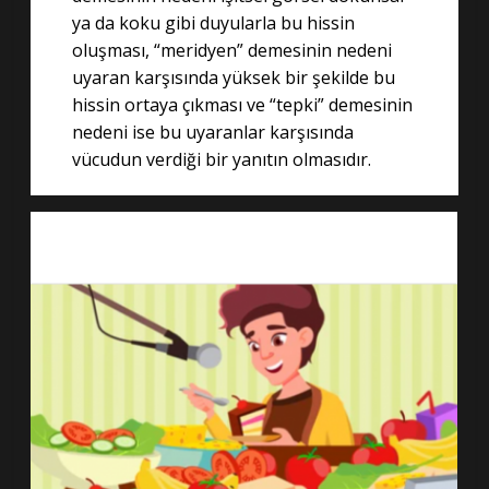
ya da koku gibi duyularla bu hissin
oluşması, “meridyen” demesinin nedeni
uyaran karşısında yüksek bir şekilde bu
hissin ortaya çıkması ve “tepki” demesinin
nedeni ise bu uyaranlar karşısında
vücudun verdiği bir yanıtın olmasıdır.