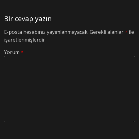
Bir cevap yazın
E-posta hesabınız yayımlanmayacak.
Gerekli alanlar
*
ile
işaretlenmişlerdir
Yorum
*