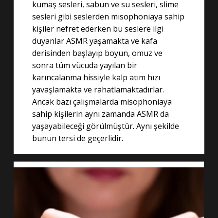
kumaş sesleri, sabun ve su sesleri, slime
sesleri gibi seslerden misophoniaya sahip
kişiler nefret ederken bu seslere ilgi
duyanlar ASMR yaşamakta ve kafa
derisinden başlayıp boyun, omuz ve
sonra tüm vücuda yayılan bir
karıncalanma hissiyle kalp atım hızı
yavaşlamakta ve rahatlamaktadırlar.
Ancak bazı çalışmalarda misophoniaya
sahip kişilerin aynı zamanda ASMR da
yaşayabileceği görülmüştür. Aynı şekilde
bunun tersi de geçerlidir.