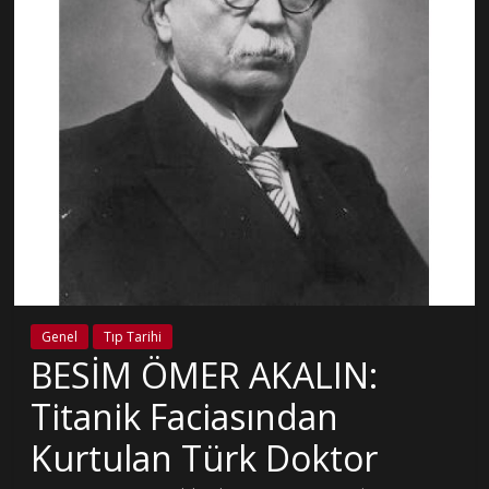
Genel
Tıp Tarihi
BESİM ÖMER AKALIN:
Titanik Faciasından
Kurtulan Türk Doktor