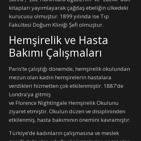
kitapları yayımlayarak çağdaş ebeliğin ülkedeki
kurucusu olmuştur. 1899 yılında ise Tıp
Fakültesi Doğum Kliniği Şefi olmuştur.
Hemşirelik ve Hasta
Bakımı Çalışmaları
Paris’te çalıştığı dönemde, hemşirelik okulundan
mezun olan kadın hemşirelerin hastalara
verdikleri hizmetten çok etkilenmiştir. 1887’de
Londra’ya gitmiş
ve Florence Nightingale Hemşirelik Okulunu
ziyaret etmiştir. Okulun düzen ve disiplininden
etkilenmiş, hasta bakımının önemini kavramıştır.
Türkiye’de kadınların çalışmasına ve meslek