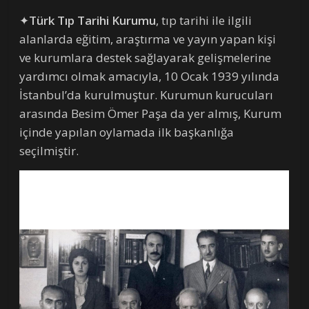
✦
Türk Tıp Tarihi Kurumu
, tıp tarihi ile ilgili
alanlarda eğitim, araştırma ve yayın yapan kişi
ve kurumlara destek sağlayarak gelişmelerine
yardımcı olmak amacıyla, 10 Ocak 1939 yılında
İstanbul’da kurulmuştur. Kurumun kurucuları
arasında Besim Ömer Paşa da yer almış, Kurum
içinde yapılan oylamada ilk başkanlığa
seçilmiştir.