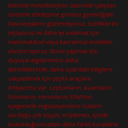
bilimsel metodolojinin üzerinde çalışılan
sistemle etkileşime girmesi gerektiğidir.
Davranışlarını gözlemliyoruz, özelliklerini
ölçüyoruz ve daha iyi anlamak için
matematiksel veya kavramsal modeller
oluşturuyoruz. Bunu yapmak için
duyusal algılarımızın daha
derinliklerinde, daha uçlardaki bilgilere
ulaşabilmek için çeşitli araçlara
ihtiyacımız var. Leptonların, kuarkların,
fotonların, nöronların, DNA’nın,
epigenetik regülasyonların hüküm
sürdüğü çok küçük, erişilemez, içinde
bulunduğumuzdan daha farklı kurallarla