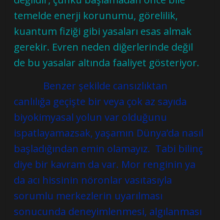
temelde enerji korunumu, görelilik,
kuantum fiziği gibi yasaları esas almak
gerekir. Evren neden diğerlerinde değil
de bu yasalar altında faaliyet gösteriyor.
Benzer şekilde cansızlıktan
canlılığa geçişte bir veya çok az sayıda
biyokimyasal yolun var olduğunu
ispatlayamazsak, yaşamın Dünya’da nasıl
başladığından emin olamayız. Tabi bilinç
diye bir kavram da var. Mor renginin ya
da acı hissinin nöronlar vasıtasıyla
sorumlu merkezlerin uyarılması
sonucunda deneyimlenmesi, algılanması