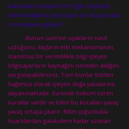
bakımdan sübjektif mi? Eğer böyleyse
bilim dediğimiz şey büyük bir illüzyondan
mı meydana geliyor?
Bunun üzerine uçakların nasıl
uçtuğunu, ilaçların etki mekanizmasını,
inanılmaz bir verimlilikle bilgi işleyen
bilgisayarların kaynağını nereden aldığını
sorgulayabilirsiniz. Tüm bunlar bizden
bağımsız olarak işleyen doğa yasalarına
dayanmaktadır. Evrende hüküm süren
kurallar vardır ve bilim bu kuralları yavaş
yavaş ortaya çıkarır. Bilim çoğunlukla
kuarklardan galaksilere kadar uzanan