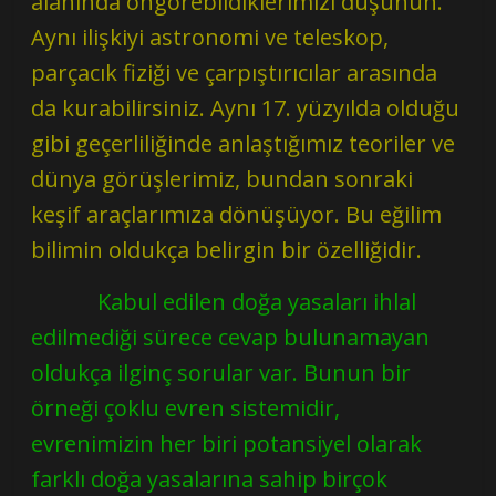
alanında öngörebildiklerimizi düşünün.
Aynı ilişkiyi astronomi ve teleskop,
parçacık fiziği ve çarpıştırıcılar arasında
da kurabilirsiniz. Aynı 17. yüzyılda olduğu
gibi geçerliliğinde anlaştığımız teoriler ve
dünya görüşlerimiz, bundan sonraki
keşif araçlarımıza dönüşüyor. Bu eğilim
bilimin oldukça belirgin bir özelliğidir.
Kabul edilen doğa yasaları ihlal
edilmediği sürece cevap bulunamayan
oldukça ilginç sorular var. Bunun bir
örneği çoklu evren sistemidir,
evrenimizin her biri potansiyel olarak
farklı doğa yasalarına sahip birçok