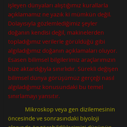
işleyen dünyaları alıştığımız kurallarla
açıklamamız ne yazık ki mümkün değil.
Dolayısıyla gözlemlediğimiz şeyler
doğanın kendisi değil, makinelerden
topladığımız verilerle görüldüğü gibi
algıladığımız doğanın açıklamaları oluyor.
Esasen bilimsel bilgilerimiz araçlarımızın
bize aktardığıyla sınırlıdır. Sürekli değişen
bilimsel dünya görüşümüz gerçeği nasıl
algıladığımız konusundaki bu temel
sınırlamayı yansıtır.
Mikroskop veya gen dizilemesinin
öncesinde ve sonrasındaki biyoloji