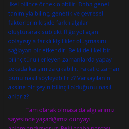
ilkel bilince örnek olabilir. Daha genel
tanımıyla bilinç, genetik ve çevresel
faktörlerin kişide farklı algılar
oluşturarak sübjektifliğe yol açan
dolayısıyla farklı kişilikler oluşmasını
sağlayan bir etkendir. Belki de ilkel bir
bilinç türü ilerleyen zamanlarda yapay
zekada karşımıza çıkabilir. Fakat o zaman
bunu nasıl söyleyebiliriz? Varsayılanın
aksine bir şeyin bilinçli olduğunu nasıl
anlarız?
Tam olarak olmasa da algılarımız
sayesinde yaşadığımız dünyayı
anlamlandırıyoruz. Peki acaba parçası