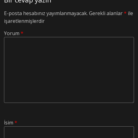
E-posta hesabınız yayımlanmayacak.
Gerekli alanlar
*
ile
işaretlenmişlerdir
Yorum
*
İsim
*