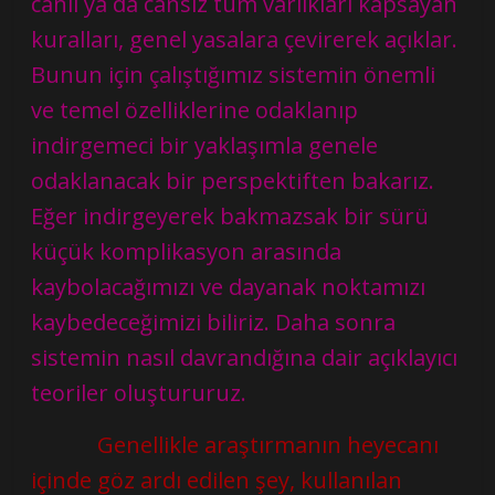
canlı ya da cansız tüm varlıkları kapsayan
kuralları, genel yasalara çevirerek açıklar.
Bunun için çalıştığımız sistemin önemli
ve temel özelliklerine odaklanıp
indirgemeci bir yaklaşımla genele
odaklanacak bir perspektiften bakarız.
Eğer indirgeyerek bakmazsak bir sürü
küçük komplikasyon arasında
kaybolacağımızı ve dayanak noktamızı
kaybedeceğimizi biliriz. Daha sonra
sistemin nasıl davrandığına dair açıklayıcı
teoriler oluştururuz.
Genellikle araştırmanın heyecanı
içinde göz ardı edilen şey, kullanılan