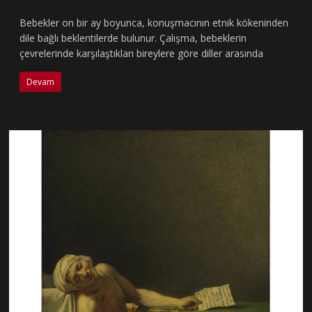
Bebekler on bir ay boyunca, konuşmacının etnik kökeninden
dile bağlı beklentilerde bulunur. Çalışma, bebeklerin
çevrelerinde karşılaştıkları bireylere göre diller arasında
Devam