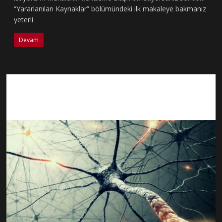
“Yararlanılan Kaynaklar” bölümündeki ilk makaleye bakmanız
yeterli
Devam