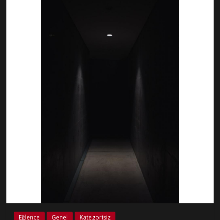
Eğlence
Genel
Kategorisiz