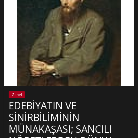
Genel
EDEBİYATIN VE
SİNİRBİLİMİNİN
MÜNAKAŞASI; SANCILI