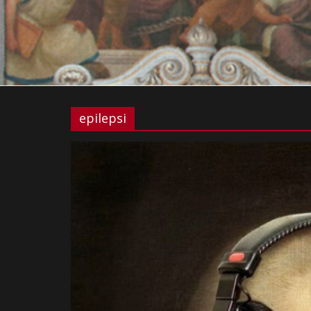
epilepsi