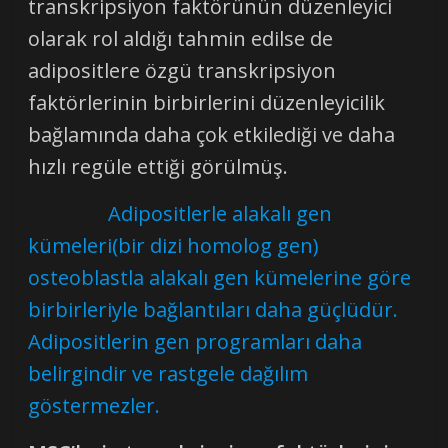
transkripsiyon faktörünün düzenleyici
olarak rol aldığı tahmin edilse de
adipositlere özgü transkripsiyon
faktörlerinin birbirlerini düzenleyicilik
bağlamında daha çok etkilediği ve daha
hızlı regüle ettiği görülmüş.
Adipositlerle alakalı gen
kümeleri(bir dizi homolog gen)
osteoblastla alakalı gen kümelerine göre
birbirleriyle bağlantıları daha güçlüdür.
Adipositlerin gen programları daha
belirgindir ve rastgele dağılım
göstermezler.