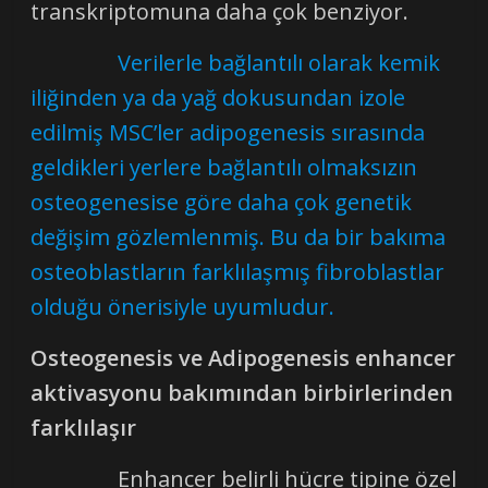
transkriptomuna daha çok benziyor.
Verilerle bağlantılı olarak kemik
iliğinden ya da yağ dokusundan izole
edilmiş MSC’ler adipogenesis sırasında
geldikleri yerlere bağlantılı olmaksızın
osteogenesise göre daha çok genetik
değişim gözlemlenmiş. Bu da bir bakıma
osteoblastların farklılaşmış fibroblastlar
olduğu önerisiyle uyumludur.
Osteogenesis ve Adipogenesis enhancer
aktivasyonu bakımından birbirlerinden
farklılaşır
Enhancer belirli hücre tipine özel