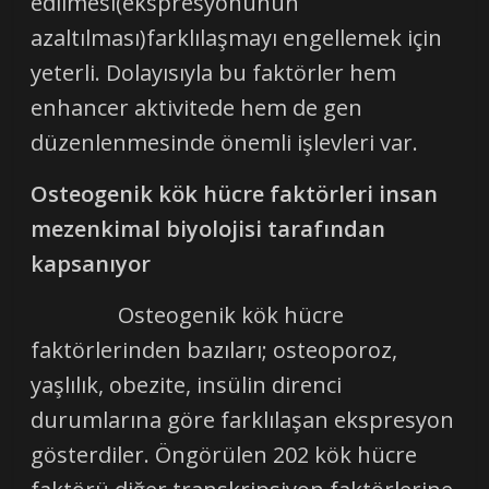
edilmesi(ekspresyonunun
azaltılması)farklılaşmayı engellemek için
yeterli. Dolayısıyla bu faktörler hem
enhancer aktivitede hem de gen
düzenlenmesinde önemli işlevleri var.
Osteogenik kök hücre faktörleri insan
mezenkimal biyolojisi tarafından
kapsanıyor
Osteogenik kök hücre
faktörlerinden bazıları; osteoporoz,
yaşlılık, obezite, insülin direnci
durumlarına göre farklılaşan ekspresyon
gösterdiler. Öngörülen 202 kök hücre