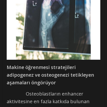
Makine öğrenmesi stratejileri
adipogenez ve osteogenezi tetikleyen
aşamaları öngörüyor
Osteoblastların enhancer
aktivitesine en fazla katkıda bulunan