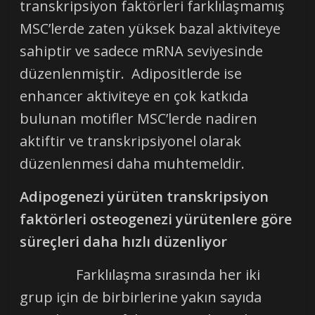
transkripsiyon faktörleri farklılaşmamış
MSC’lerde zaten yüksek bazal aktiviteye
sahiptir ve sadece mRNA seviyesinde
düzenlenmiştir. Adipositlerde ise
enhancer aktiviteye en çok katkıda
bulunan motifler MSC’lerde nadiren
aktiftir ve transkripsiyonel olarak
düzenlenmesi daha muhtemeldir.
Adipogenezi yürüten transkripsiyon
faktörleri osteogenezi yürütenlere göre
süreçleri daha hızlı düzenliyor
Farklılaşma sırasında her iki
grup için de birbirlerine yakın sayıda