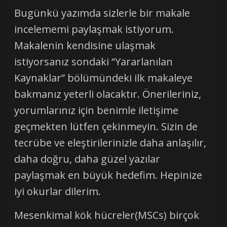
Bugünkü yazımda sizlerle bir makale
incelememi paylaşmak istiyorum.
Makalenin kendisine ulaşmak
istiyorsanız sondaki “Yararlanılan
Kaynaklar” bölümündeki ilk makaleye
bakmanız yeterli olacaktır. Önerileriniz,
yorumlarınız için benimle iletişime
geçmekten lütfen çekinmeyin. Sizin de
tecrübe ve eleştirilerinizle daha anlaşılır,
daha doğru, daha güzel yazılar
paylaşmak en büyük hedefim. Hepinize
iyi okurlar dilerim.
Mesenkimal kök hücreler(MSCs) birçok