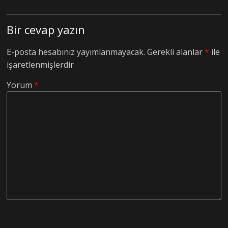
Bir cevap yazın
E-posta hesabınız yayımlanmayacak.
Gerekli alanlar
*
ile
işaretlenmişlerdir
Yorum
*