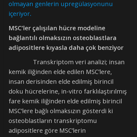
olmayan genlerin upregülasyonunu
içeriyor.
MSC’ler çalışılan hücre modeline
bağlantılı olmaksızın osteoblastlara
adipositlere kıyasla daha çok benziyor
Transkriptom veri analizi; insan
kemik iliğinden elde edilen MSC’lere,
insan derisinden elde edilmiş birincil
doku hücrelerine, in-vitro farklılaştırılmış
fare kemik iliğinden elde edilmiş birincil
MSC’lere bağlı olmaksızın gösterdi ki
osteoblastların transkriptomu
adipositlere göre MSC’lerin