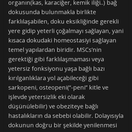
organın(kas, karaciğer, kemik iliği..) bağ
dokusunda bulunmakla birlikte
farklılaşabilen, doku eksikliğinde gerekli
yere gidip yeterli çoğalmayı sağlayan, yani
kısaca dokudaki homeostasiyi sağlayan
temel yapılardan biridir. MSCs’nin
gerektiği gibi farklılaşmaması veya
yetersiz fonksiyonu yaşa bağlı bazı
kırılganlıklara yol açabileceği gibi
sarkopeni, osteopeni(“-peni” kitle ve
işlevde yetersizlik eki olarak
düşünülebilir) ve obeziteye bağlı
hastalıkların da sebebi olabilir. Dolayısıyla
dokunun doğru bir şekilde yenilenmesi