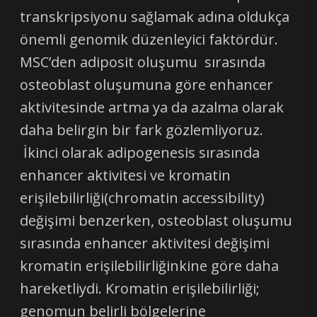
transkripsiyonu sağlamak adına oldukça
önemli genomik düzenleyici faktördür.
MSC’den adiposit oluşumu sırasında
osteoblast oluşumuna göre enhancer
aktivitesinde artma ya da azalma olarak
daha belirgin bir fark gözlemliyoruz.
İkinci olarak adipogenesis sırasında
enhancer aktivitesi ve kromatin
erişilebilirliği(chromatin accessibility)
değişimi benzerken, osteoblast oluşumu
sırasında enhancer aktivitesi değişimi
kromatin erişilebilirliğinkine göre daha
hareketliydi. Kromatin erişilebilirliği;
genomun belirli bölgelerine