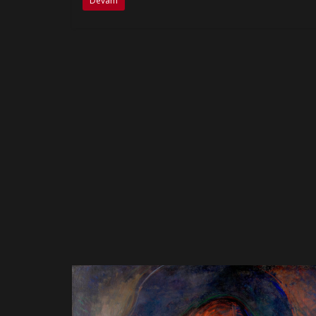
Devam