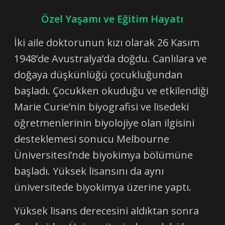
Özel Yaşamı ve Eğitim Hayatı
İki aile doktorunun kızı olarak 26 Kasım
1948’de Avustralya’da doğdu. Canlılara ve
doğaya düşkünlüğü çocukluğundan
başladı. Çocukken okuduğu ve etkilendiği
Marie Curie’nin biyografisi ve lisedeki
öğretmenlerinin biyolojiye olan ilgisini
desteklemesi sonucu Melbourne
Üniversitesi’nde biyokimya bölümüne
başladı. Yüksek lisansını da aynı
üniversitede biyokimya üzerine yaptı.
Yüksek lisans derecesini aldıktan sonra