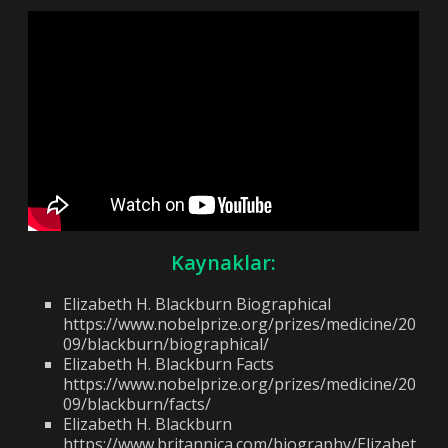
Kaynaklar:
Elizabeth H. Blackburn Biographical
https://www.nobelprize.org/prizes/medicine/20
09/blackburn/biographical/
Elizabeth H. Blackburn Facts
https://www.nobelprize.org/prizes/medicine/20
09/blackburn/facts/
Elizabeth H. Blackburn
https://www.britannica.com/biography/Elizabet