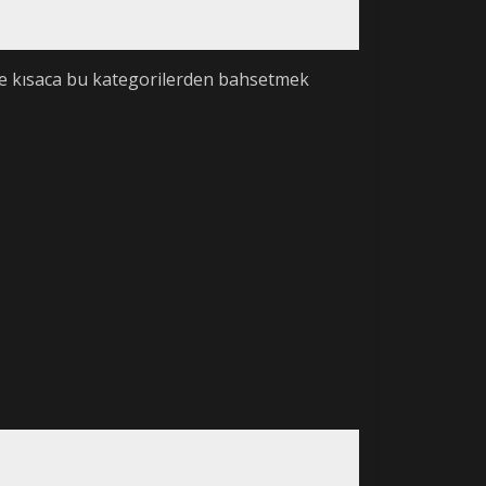
Size kısaca bu kategorilerden bahsetmek