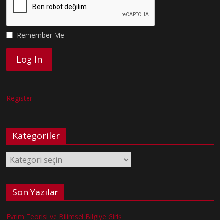
Remember Me
Register
Kategoriler
Kategoriler
Son Yazılar
Evrim Teorisi ve Bilimsel Bilgiye Giriş