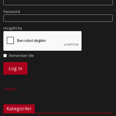
Password
recapthcha
Remember Me
Register
Kategoriler