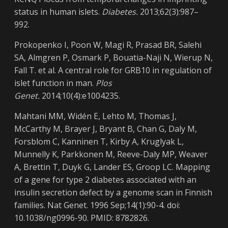
status in human islets.
Diabetes.
2013;62(3):987–
992.
Prokopenko I, Poon W, Magi R, Prasad BR, Salehi
SA, Almgren P, Osmark P, Bouatia-Naji N, Wierup N,
Fall T. et al. A central role for GRB10 in regulation of
islet function in man.
Plos
Genet.
2014;10(4):e1004235.
Mahtani MM, Widén E, Lehto M, Thomas J,
McCarthy M, Brayer J, Bryant B, Chan G, Daly M,
Forsblom C, Kanninen T, Kirby A, Kruglyak L,
Munnelly K, Parkkonen M, Reeve-Daly MP, Weaver
A, Brettin T, Duyk G, Lander ES, Groop LC. Mapping
of a gene for type 2 diabetes associated with an
insulin secretion defect by a genome scan in Finnish
families. Nat Genet. 1996 Sep;14(1):90-4. doi:
10.1038/ng0996-90. PMID: 8782826.