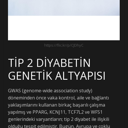
https://flic.kr/p/CJDhyC
TİP 2 DİYABETİN
GENETİK ALTYAPISI
GWAS (genome-wide association study)
döneminden önce vaka kontrol, aile ve bağlantı
yaklaşımlarını kullanan birkaç başarılı çalışma
yapılmış ve PPARG, KCNJ11, TCF7L2 ve WFS1
genlerindeki varyantların; tip 2 diyabet ile ilişkili
olduğu tespit edilmiştir. Bugün, Avrupa ve çoklu