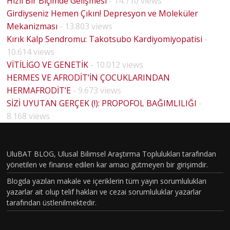
Hızlı Bir Biçimde Gelişmesi
- 14.710 views
Girdiyseniz Hemen Çıkın! Depresyon ve Moleküler
Mekanizması
- 13.803 views
Kırık Kalp Sendromu: Takotsubo Kardiyomiyopatisi
-
10.614 views
VİTİLİGO VE GENETİK
- 10.012 views
HERMES VE AFRODİT’İN ÇOCUKLARINDAN
HERMAFRODİT’E
- 9.673 views
SİZİ UYUTAN GERÇEK (!): PROPOFOL BAĞIMLILIĞI
-
HOUSE
8.168 views
MD
PİLOT
BÖLÜM
UluBAT BLOG, Ulusal Bilimsel Araştırma Toplulukları tarafından
yönetilen ve finanse edilen kar amacı gütmeyen bir girişimdir.
VAKASI
Blogda yazılan makale ve içeriklerin tüm yayın sorumlulukları
GERÇEK
yazarlar ait olup telif hakları ve cezai sorumluluklar yazarlar
OLDU :
tarafından üstlenilmektedir.
TÜRKİY