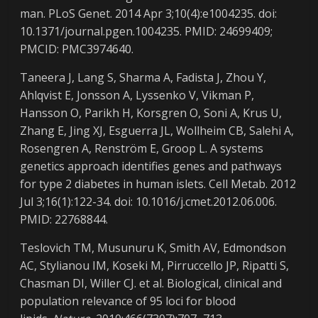
man. PLoS Genet. 2014 Apr 3;10(4):e1004235. doi:
10.1371/journal.pgen.1004235. PMID: 24699409;
PMCID: PMC3974640.
Taneera J, Lang S, Sharma A, Fadista J, Zhou Y,
Ahlqvist E, Jonsson A, Lyssenko V, Vikman P,
Hansson O, Parikh H, Korsgren O, Soni A, Krus U,
Zhang E, Jing XJ, Esguerra JL, Wollheim CB, Salehi A,
Rosengren A, Renström E, Groop L. A systems
genetics approach identifies genes and pathways
for type 2 diabetes in human islets. Cell Metab. 2012
Jul 3;16(1):122-34. doi: 10.1016/j.cmet.2012.06.006.
PMID: 22768844.
Teslovich TM, Musunuru K, Smith AV, Edmondson
AC, Stylianou IM, Koseki M, Pirruccello JP, Ripatti S,
Chasman DI, Willer CJ. et al. Biological, clinical and
population relevance of 95 loci for blood