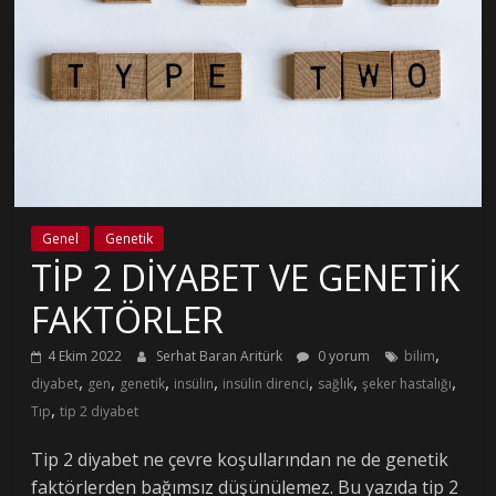
Genel
Genetik
TİP 2 DİYABET VE GENETİK
FAKTÖRLER
,
4 Ekim 2022
Serhat Baran Aritürk
0 yorum
bilim
,
,
,
,
,
,
,
diyabet
gen
genetik
insülin
insülin direnci
sağlık
şeker hastalığı
,
Tıp
tip 2 diyabet
Tip 2 diyabet ne çevre koşullarından ne de genetik
faktörlerden bağımsız düşünülemez. Bu yazıda tip 2