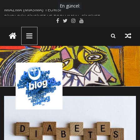
Skip
En güncel:
to
MİAZMA (MIASMA) TEORİSİ
content
BİYOLOJİK CİNSİYET VE TOPLUMSAL CİNSİYET
KAVRAMLARININ FARKINI İNSAN FİZYOLOJİSİ VE TARİHSEL
UluBAT
SÜREÇ BAĞLAMINDA İNCELEYELİM
KIRIK KALPLER DURAĞI
Blog
HOUSE MD PİLOT BÖLÜM VAKASI GERÇEK OLDU : TÜRKİYE´DE
HİSTOPATOLOJİK OLARAKTANISI KONULMUŞ BİR
NÖROSİSTİSERKOZ OLGUSU
Ya
Evrim Teorisi ve Bilimsel Bilgiye Giriş
Öyle
Değilse?