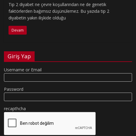
Tip 2 diyabet ne çevre koşullarından ne de genetik
faktörlerden bağımsız düşünülemez. Bu yazıda tip 2
diyabetin yakın ilişkide olduğu
Devam
Giriş Yap
Username or Email
Password
recapthcha