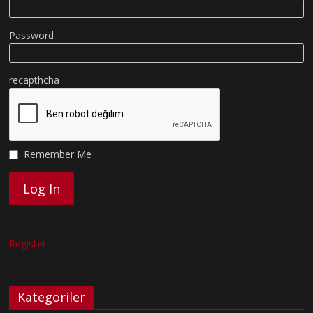
Password
recapthcha
Remember Me
Register
Kategoriler