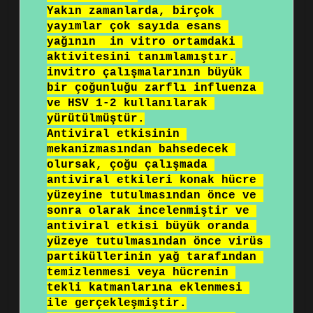
Yakın zamanlarda, birçok 
yayımlar çok sayıda esans 
yağının  in vitro ortamdaki 
aktivitesini tanımlamıştır.

invitro çalışmalarının büyük 
bir çoğunluğu zarflı influenza 
ve HSV 1-2 kullanılarak 
yürütülmüştür.

Antiviral etkisinin 
mekanizmasından bahsedecek 
olursak, çoğu çalışmada 
antiviral etkileri konak hücre 
yüzeyine tutulmasından önce ve 
sonra olarak incelenmiştir ve 
antiviral etkisi büyük oranda 
yüzeye tutulmasından önce virüs 
partiküllerinin yağ tarafından 
temizlenmesi veya hücrenin 
tekli katmanlarına eklenmesi 
ile gerçekleşmiştir.
