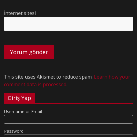
İnternet sitesi
This site uses Akismet to reduce spam.
Learn how your
comment data is processed
.
Giriş Yap
Username or Email
Password