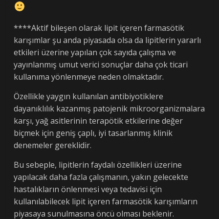
****Aktif bileşen olarak lipit içeren farmasötik
karışımlar şu anda piyasada olsa da lipitlerin yararlı
etkileri üzerine yapılan çok sayıda çalışma ve
yayınlanmış umut verici sonuçlar daha çok ticari
kullanıma yönlenmeye neden olmaktadır.
Özellikle yaygın kullanılan antibiyotiklere
dayanıklılık kazanmış patojenik mikroorganizmalara
karşı, yağ asitlerinin terapötik etkilerine değer
biçmek için geniş çaplı, iyi tasarlanmış klinik
denemeler gereklidir.
Bu sebeple, lipitlerin faydalı özellikleri üzerine
yapılacak daha fazla çalışmanın, yakın gelecekte
hastalıkların önlenmesi veya tedavisi için
kullanılabilecek lipit içeren farmasötik karışımların
piyasaya sunulmasına öncü olması beklenir.