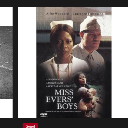
Genel