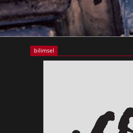
bilimsel