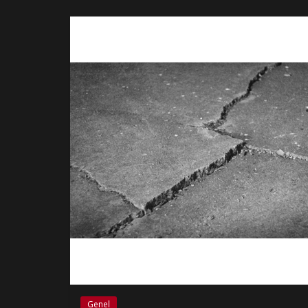
Genel