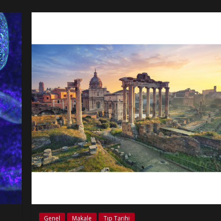
Genel
Makale
Tıp Tarihi