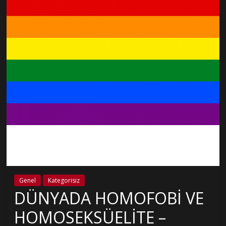
Genel
Kategorisiz
DÜNYADA HOMOFOBİ VE
HOMOSEKSÜELİTE –