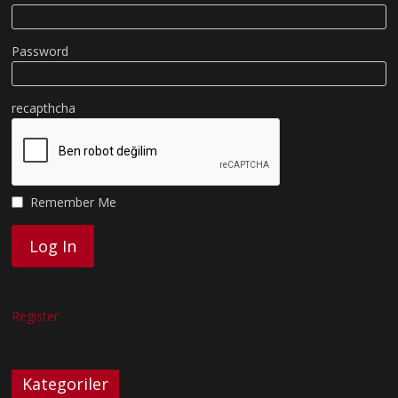
Password
recapthcha
Remember Me
Register
Kategoriler