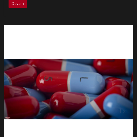
Devam