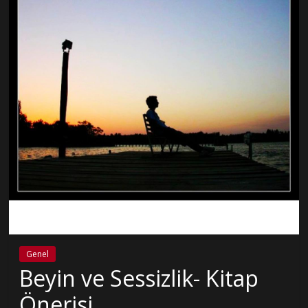
Genel
Beyin ve Sessizlik- Kitap
Önerisi