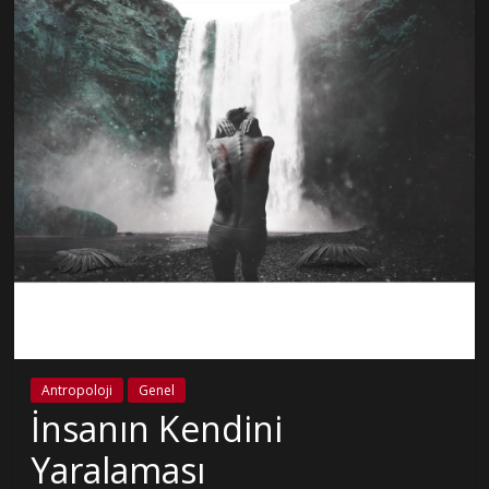
Antropoloji
Genel
İnsanın Kendini
Yaralaması