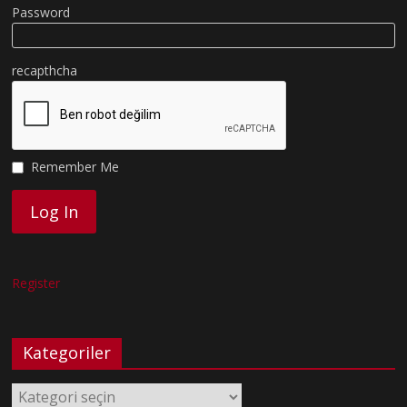
Password
recapthcha
Remember Me
Register
Kategoriler
Kategoriler