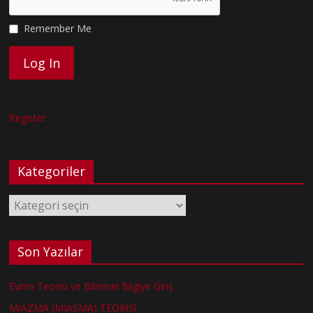
Remember Me
Register
Kategoriler
Kategoriler
Son Yazılar
Evrim Teorisi ve Bilimsel Bilgiye Giriş
MİAZMA (MIASMA) TEORİSİ