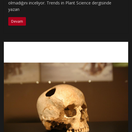
olmadığını inceliyor. Trends in Plant Science dergisinde
yazan
Devam