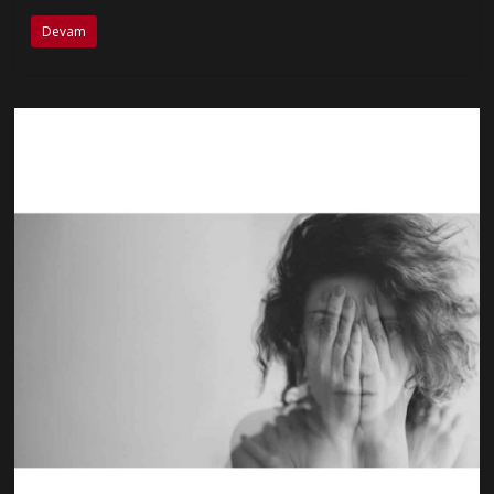
Devam