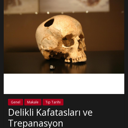
Genel
Makale
Tıp Tarihi
Delikli Kafatasları ve
Trepanasyon