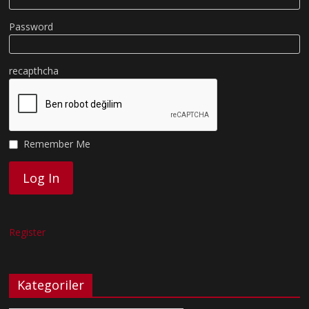
Password
recapthcha
Remember Me
Register
Kategoriler