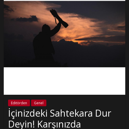
Editörden
Genel
İçinizdeki Sahtekara Dur
Deyin! Karşınızda