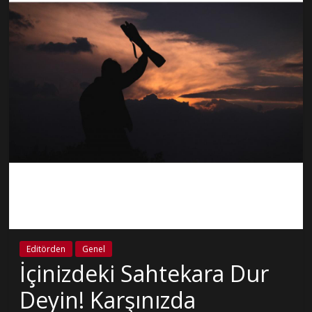
Editörden
Genel
İçinizdeki Sahtekara Dur
Deyin! Karşınızda