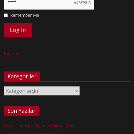
Remember Me
Register
Kategoriler
Kategoriler
Son Yazılar
Evrim Teorisi ve Bilimsel Bilgiye Giriş