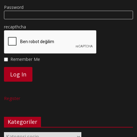
Password
recapthcha
Remember Me
Register
Kategoriler
Kategoriler