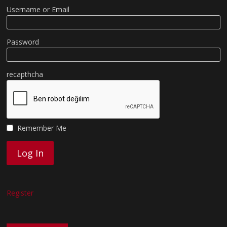
Username or Email
Password
recapthcha
Remember Me
Register