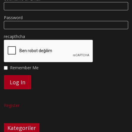
Password
recapthcha
Remember Me
Register
Kategoriler