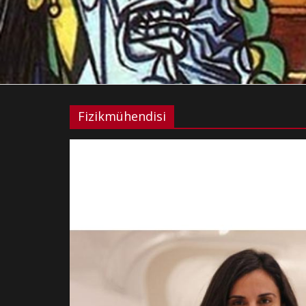
Fizikmühendisi