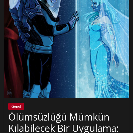
Genel
Ölümsüzlüğü Mümkün
Kılabilecek Bir Uygulama: