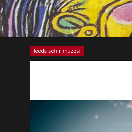
leeds şehir müzesi