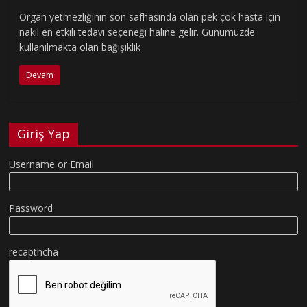
Organ yetmezliğinin son safhasında olan pek çok hasta için
nakil en etkili tedavi seçeneği haline gelir. Günümüzde
kullanılmakta olan bağışıklık
Devam
Giriş Yap
Username or Email
Password
recapthcha