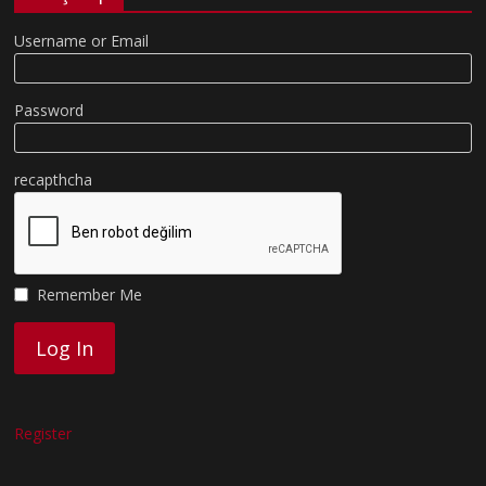
Username or Email
Password
recapthcha
Remember Me
Register