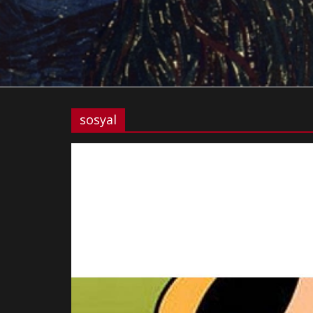
sosyal